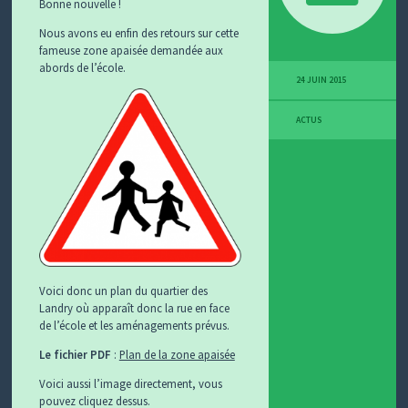
Bonne nouvelle !
Nous avons eu enfin des retours sur cette
fameuse zone apaisée demandée aux
abords de l’école.
24 JUIN 2015
ACTUS
Voici donc un plan du quartier des
Landry où apparaît donc la rue en face
de l’école et les aménagements prévus.
Le fichier PDF
:
Plan de la zone apaisée
Voici aussi l’image directement, vous
pouvez cliquez dessus.