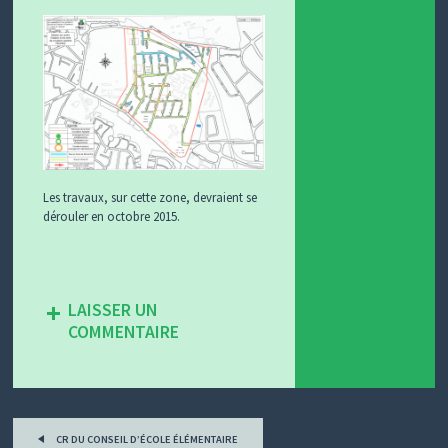
Les travaux, sur cette zone, devraient se
dérouler en octobre 2015.
LAISSER UN
COMMENTAIRE
Tous
les
CR DU CONSEIL D’ÉCOLE ÉLÉMENTAIRE