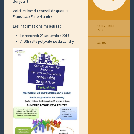
Bonjour !
Voici le Flyer du conseil de quartier
Fransicsco Ferrer/Landry
Les informations majeures :
16 SEPTEMBRE
2016
Le mercredi 28 septembre 2016
A 20h salle polyvalente du Landry
ACTUS