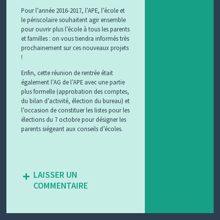
Pour l’année 2016-2017, l’APE, l’école et
le périscolaire souhaitent agir ensemble
pour ouvrir plus l’école à tous les parents
et familles : on vous tiendra informés très
prochainement sur ces nouveaux projets
!
Enfin, cette réunion de rentrée était
également l’AG de l’APE avec une partie
plus formelle (approbation des comptes,
du bilan d’activité, élection du bureau) et
l’occasion de constituer les listes pour les
élections du 7 octobre pour désigner les
parents siégeant aux conseils d’écoles.
LAISSER UN
COMMENTAIRE