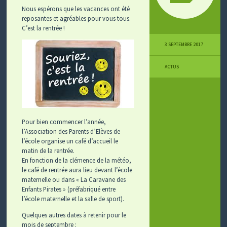
Nous espérons que les vacances ont été
reposantes et agréables pour vous tous.
C’est la rentrée !
3 SEPTEMBRE 2017
ACTUS
Pour bien commencer l’année,
l’Association des Parents d’Elèves de
l’école organise un café d’accueil le
matin de la rentrée.
En fonction de la clémence de la météo,
le café de rentrée aura lieu devant l’école
maternelle ou dans « La Caravane des
Enfants Pirates » (préfabriqué entre
l’école maternelle et la salle de sport).
Quelques autres dates à retenir pour le
mois de septembre :