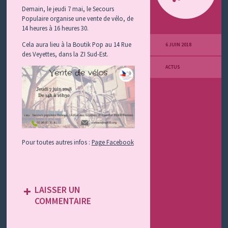
Demain, le jeudi 7 mai, le Secours
Populaire organise une vente de vélo, de
14 heures à 16 heures 30.
Cela aura lieu à la Boutik Pop au 14 Rue
6 JUIN 2018
des Veyettes, dans la ZI Sud-Est.
ACTUS
Pour toutes autres infos :
Page Facebook
LAISSER UN
COMMENTAIRE