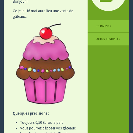
Bonjour !
Ce jeudi 16 mai aura lieu une vente de
gâteaux.
15 MAI 2019
ACTUS
,
FESTIVITÉS
Quelques précisions :
Toujours 0,50 Euros la part
Vous pourrez déposer vos gâteaux