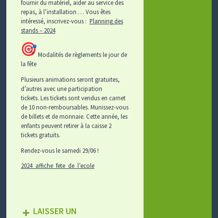
fournir du matériel, aider au service des
repas, à l’installation … Vous êtes
intéressé, inscrivez-vous :
Planning des
stands – 2024
Modalités de règlements le jour de
la fête
Plusieurs animations seront gratuites,
d’autres avec une participation
tickets. Les tickets sont vendus en carnet
de 10 non-remboursables. Munissez-vous
de billets et de monnaie. Cette année, les
enfants peuvent retirer à la caisse 2
tickets gratuits.
Rendez-vous le samedi 29/06 !
2024_affiche_fete_de_l’ecole
LAISSER UN