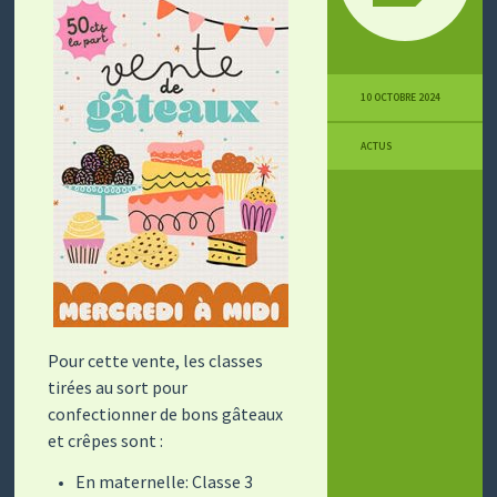
10 OCTOBRE 2024
ACTUS
Pour cette vente, les classes
tirées au sort pour
confectionner de bons gâteaux
et crêpes sont :
En maternelle: Classe 3