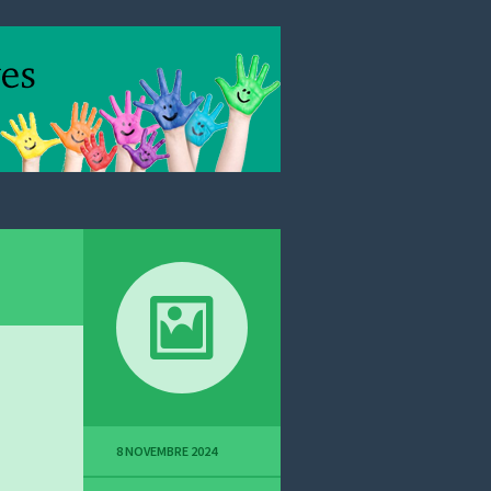
8 NOVEMBRE 2024