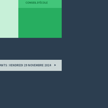
CONSEIL D'ÉCOLE
ANTS : VENDREDI 29 NOVEMBRE 2024