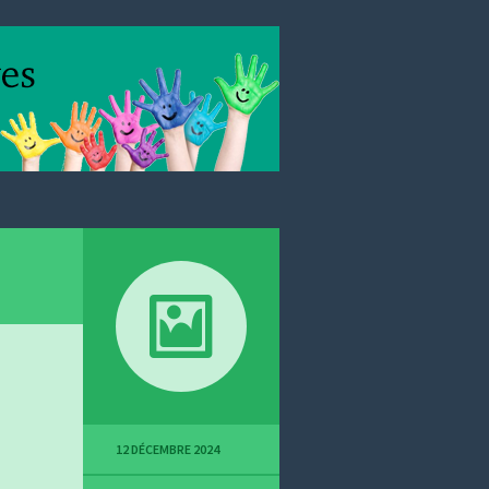
12 DÉCEMBRE 2024