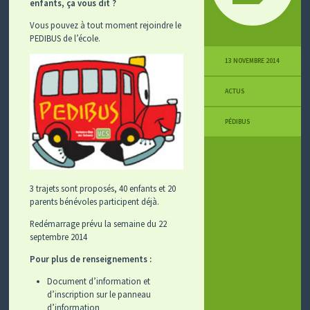
enfants, ça vous dit ?
Vous pouvez à tout moment rejoindre le
PEDIBUS de l’école.
13 NOVEMBRE 2014
ACTUS
PÉDIBUS
3 trajets sont proposés, 40 enfants et 20
parents bénévoles participent déjà.
Redémarrage prévu la semaine du 22
septembre 2014
Pour plus de renseignements :
Document d’information et
d’inscription sur le panneau
d’information