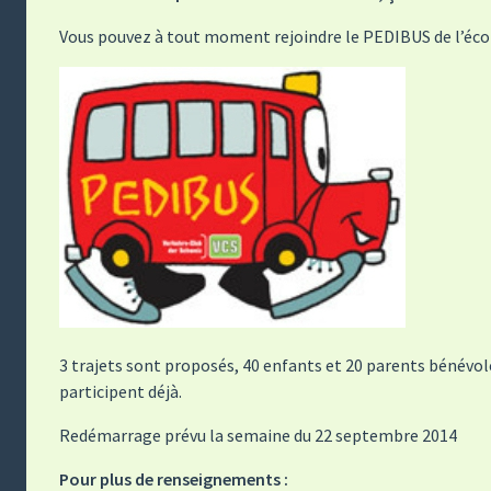
Vous pouvez à tout moment rejoindre le PEDIBUS de l’éco
3 trajets sont proposés, 40 enfants et 20 parents bénévol
participent déjà.
Redémarrage prévu la semaine du 22 septembre 2014
Pour plus de renseignements :